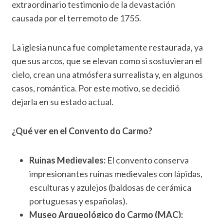
extraordinario testimonio de la devastación
causada por el terremoto de 1755.
La iglesia nunca fue completamente restaurada, ya
que sus arcos, que se elevan como si sostuvieran el
cielo, crean una atmósfera surrealista y, en algunos
casos, romántica. Por este motivo, se decidió
dejarla en su estado actual.
¿Qué ver en el Convento do Carmo?
Ruinas Medievales:
El convento conserva
impresionantes ruinas medievales con lápidas,
esculturas y azulejos (baldosas de cerámica
portuguesas y españolas).
Museo Arqueológico do Carmo (MAC):