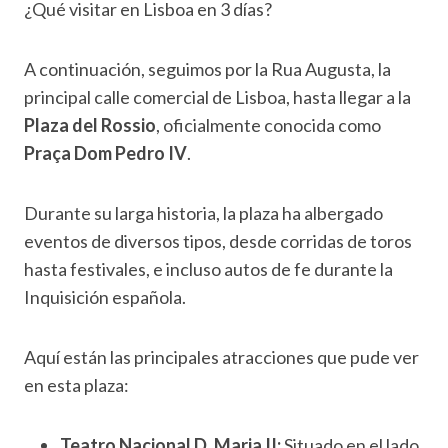
¿Qué visitar en Lisboa en 3 días?
A continuación, seguimos por la Rua Augusta, la
principal calle comercial de Lisboa, hasta llegar a la
Plaza del Rossio
, oficialmente conocida como
Praça Dom Pedro IV
.
Durante su larga historia, la plaza ha albergado
eventos de diversos tipos, desde corridas de toros
hasta festivales, e incluso autos de fe durante la
Inquisición española.
Aquí están las principales atracciones que pude ver
en esta plaza:
Teatro Nacional D. Maria II:
Situado en el lado