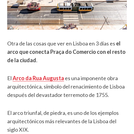
Otra de las cosas que ver en Lisboa en 3 días es
el
arco que conecta Praça do Comercio con el resto
de la ciudad
.
El
Arco da Rua Augusta
es una imponente obra
arquitectónica, símbolo del renacimiento de Lisboa
después del devastador terremoto de 1755.
El arco triunfal, de piedra, es uno de los ejemplos
arquitectónicos más relevantes de la Lisboa del
siglo XIX.