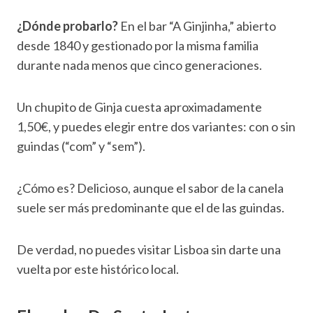
¿Dónde probarlo?
En el bar “A Ginjinha,” abierto
desde 1840 y gestionado por la misma familia
durante nada menos que cinco generaciones.
Un chupito de Ginja cuesta aproximadamente
1,50€, y puedes elegir entre dos variantes: con o sin
guindas (“com” y “sem”).
¿Cómo es? Delicioso, aunque el sabor de la canela
suele ser más predominante que el de las guindas.
De verdad, no puedes visitar Lisboa sin darte una
vuelta por este histórico local.