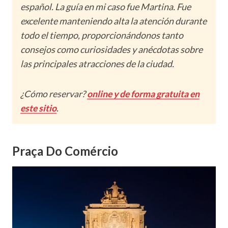
español. La guía en mi caso fue Martina. Fue
excelente manteniendo alta la atención durante
todo el tiempo, proporcionándonos tanto
consejos como curiosidades y anécdotas sobre
las principales atracciones de la ciudad.
¿Cómo reservar?
online y de forma gratuita en
este sitio
.
Praça Do Comércio