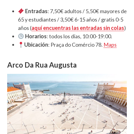
Entradas
: 7,50€ adultos / 5,50€ mayores de
65 y estudiantes / 3,50€ 6-15 años / gratis 0-5
años (
aquí encuentras las entradas sin colas
)
Horarios
: todos los días, 10:00-19:00.
Ubicación
: Praça do Comércio 78.
Maps
Arco Da Rua Augusta