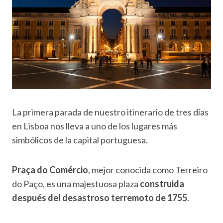
La primera parada de nuestro itinerario de tres días
en Lisboa nos lleva a uno de los lugares más
simbólicos de la capital portuguesa.
Praça do Comércio
, mejor conocida como Terreiro
do Paço, es una majestuosa plaza
construida
después del desastroso terremoto de 1755
.