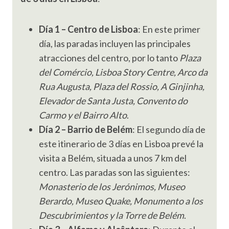
Día 1 – Centro de Lisboa
: En este primer
día, las paradas incluyen las principales
atracciones del centro, por lo tanto
Plaza
del Comércio, Lisboa Story Centre, Arco da
Rua Augusta, Plaza del Rossio, A Ginjinha,
Elevador de Santa Justa, Convento do
Carmo y el Bairro Alto
.
Día 2 – Barrio de Belém
: El segundo día de
este itinerario de 3 días en Lisboa prevé la
visita a Belém, situada a unos 7 km del
centro. Las paradas son las siguientes:
Monasterio de los Jerónimos, Museo
Berardo, Museo Quake, Monumento a los
Descubrimientos y la Torre de Belém
.