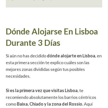
Dónde Alojarse En Lisboa
Durante 3 Días
Si aún no has decidido
dónde alojarte en Lisboa
, en
esta primera sección te explico cuáles son las
mejores zonas divididas según tus posibles
necesidades.
Si es la primera vez que visitas Lisboa
, te
recomiendo absolutamente los barrios céntricos
como
Baixa, Chiado y la zona del Rossio
. Aquí