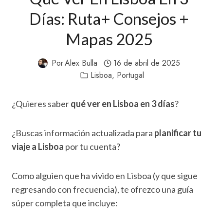
Días: Ruta+ Consejos +
Mapas 2025
Por
Alex Bulla
16 de abril de 2025
Lisboa
,
Portugal
¿Quieres saber
qué ver en Lisboa en 3 días
?
¿Buscas información actualizada para
planificar tu
viaje a Lisboa
por tu cuenta?
Como alguien que ha vivido en Lisboa (y que sigue
regresando con frecuencia), te ofrezco una guía
súper completa que incluye: