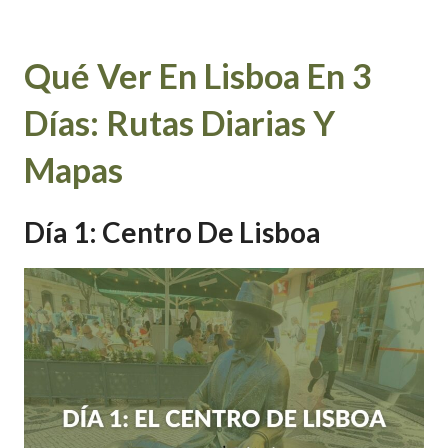
Qué Ver En Lisboa En 3
Días: Rutas Diarias Y
Mapas
Día 1: Centro De Lisboa