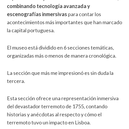
combinando tecnología avanzada y
escenografías inmersivas
para contar los
acontecimientos más importantes que han marcado
la capital portuguesa.
El museo está dividido en 6 secciones temáticas,
organizadas más o menos de manera cronológica.
La sección que más me impresionó es sin duda la
tercera.
Esta sección ofrece una representación inmersiva
del devastador terremoto de 1755, contando
historias y anécdotas al respecto y cómo el
terremoto tuvo un impacto en Lisboa.