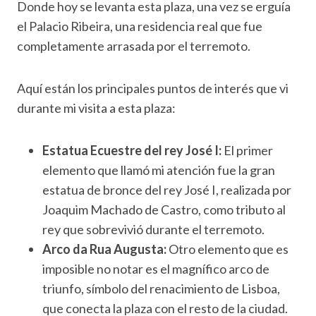
Donde hoy se levanta esta plaza, una vez se erguía
el Palacio Ribeira, una residencia real que fue
completamente arrasada por el terremoto.
Aquí están los principales puntos de interés que vi
durante mi visita a esta plaza:
Estatua Ecuestre del rey José I:
El primer
elemento que llamó mi atención fue la gran
estatua de bronce del rey José I, realizada por
Joaquim Machado de Castro, como tributo al
rey que sobrevivió durante el terremoto.
Arco da Rua Augusta:
Otro elemento que es
imposible no notar es el magnífico arco de
triunfo, símbolo del renacimiento de Lisboa,
que conecta la plaza con el resto de la ciudad.