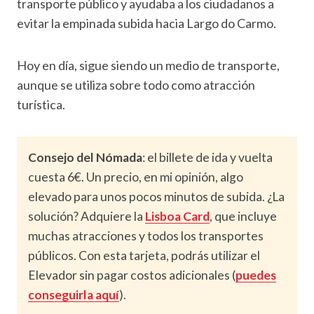
transporte público y ayudaba a los ciudadanos a
evitar la empinada subida hacia Largo do Carmo.
Hoy en día, sigue siendo un medio de transporte,
aunque se utiliza sobre todo como atracción
turística.
Consejo del Nómada
: el billete de ida y vuelta
cuesta 6€. Un precio, en mi opinión, algo
elevado para unos pocos minutos de subida. ¿La
solución? Adquiere la
Lisboa Card
, que incluye
muchas atracciones y todos los transportes
públicos. Con esta tarjeta, podrás utilizar el
Elevador sin pagar costos adicionales (
puedes
conseguirla aquí
).