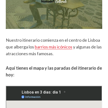
Nuestro itinerario comienza en el centro de Lisboa
que alberga los
barrios más icónicos
y algunas de las
atracciones más famosas.
Aquí tienes el mapa y las paradas del itinerario de
hoy: