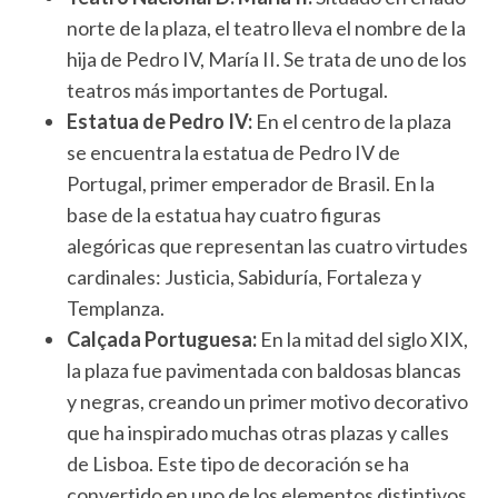
norte de la plaza, el teatro lleva el nombre de la
hija de Pedro IV, María II. Se trata de uno de los
teatros más importantes de Portugal.
Estatua de Pedro IV:
En el centro de la plaza
se encuentra la estatua de Pedro IV de
Portugal, primer emperador de Brasil. En la
base de la estatua hay cuatro figuras
alegóricas que representan las cuatro virtudes
cardinales: Justicia, Sabiduría, Fortaleza y
Templanza.
Calçada Portuguesa:
En la mitad del siglo XIX,
la plaza fue pavimentada con baldosas blancas
y negras, creando un primer motivo decorativo
que ha inspirado muchas otras plazas y calles
de Lisboa. Este tipo de decoración se ha
convertido en uno de los elementos distintivos