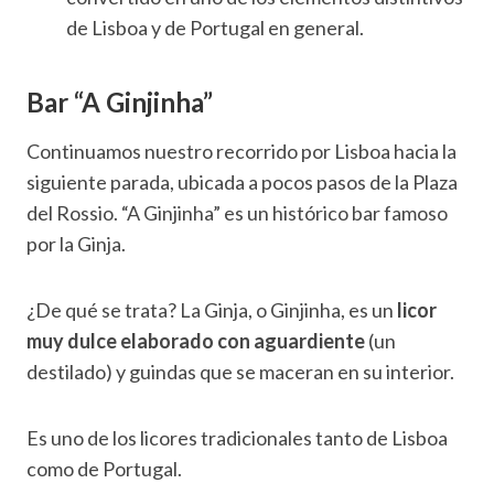
de Lisboa y de Portugal en general.
Bar “A Ginjinha”
Continuamos nuestro recorrido por Lisboa hacia la
siguiente parada, ubicada a pocos pasos de la Plaza
del Rossio. “A Ginjinha” es un histórico bar famoso
por la Ginja.
¿De qué se trata? La Ginja, o Ginjinha, es un
licor
muy dulce elaborado con aguardiente
(un
destilado) y guindas que se maceran en su interior.
Es uno de los licores tradicionales tanto de Lisboa
como de Portugal.