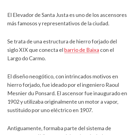
El Elevador de Santa Justa es uno de los ascensores
más famosos y representativos de la ciudad.
Se trata de una estructura de hierro forjado del
siglo XIX que conecta el
barrio de Baixa
con el
Largo do Carmo.
El diseño neogótico, con intrincados motivos en
hierro forjado, fue ideado por el ingeniero Raoul
Mesnier du Ponsard. El ascensor fue inaugurado en
1902 y utilizaba originalmente un motor a vapor,
sustituido por uno eléctrico en 1907.
Antiguamente, formaba parte del sistema de