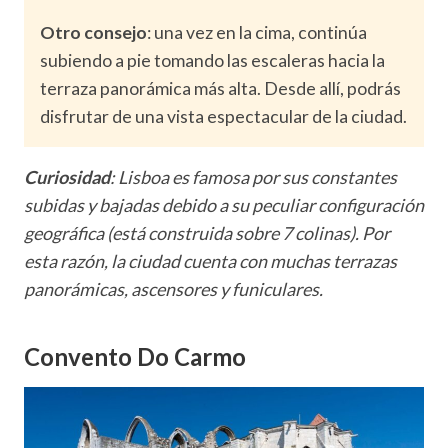
Otro consejo
: una vez en la cima, continúa
subiendo a pie tomando las escaleras hacia la
terraza panorámica más alta. Desde allí, podrás
disfrutar de una vista espectacular de la ciudad.
Curiosidad
: Lisboa es famosa por sus constantes
subidas y bajadas debido a su peculiar configuración
geográfica (está construida sobre 7 colinas). Por
esta razón, la ciudad cuenta con muchas terrazas
panorámicas, ascensores y funiculares.
Convento Do Carmo