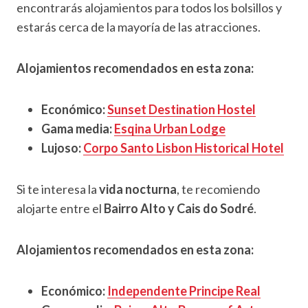
encontrarás alojamientos para todos los bolsillos y
estarás cerca de la mayoría de las atracciones.
Alojamientos recomendados en esta zona:
Económico:
Sunset Destination Hostel
Gama media:
Esqina Urban Lodge
Lujoso:
Corpo Santo Lisbon Historical Hotel
Si te interesa la
vida nocturna
, te recomiendo
alojarte entre el
Bairro Alto y Cais do Sodré
.
Alojamientos recomendados en esta zona:
Económico:
Independente Principe Real