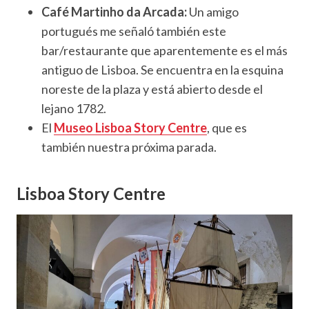
Café Martinho da Arcada:
Un amigo
portugués me señaló también este
bar/restaurante que aparentemente es el más
antiguo de Lisboa. Se encuentra en la esquina
noreste de la plaza y está abierto desde el
lejano 1782.
El
Museo Lisboa Story Centre
, que es
también nuestra próxima parada.
Lisboa Story Centre