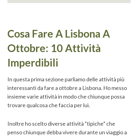
Cosa Fare A Lisbona A
Ottobre: 10 Attività
Imperdibili
In questa prima sezione parliamo delle attività più
interessanti da fare a ottobre a Lisbona. Ho messo
insieme varie attività in modo che chiunque possa
trovare qualcosa che faccia per lui.
Inoltre ho scelto diverse attività “tipiche” che
penso chiunque debba vivere durante un viaggio a