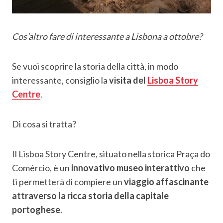
Cos’altro fare di interessante a Lisbona a ottobre?
Se vuoi scoprire la storia della città, in modo
interessante, consiglio la
visita del
Lisboa Story
Centre
.
Di cosa si tratta?
Il Lisboa Story Centre, situato nella storica Praça do
Comércio, è un
innovativo museo interattivo
che
ti permetterà di compiere un
viaggio affascinante
attraverso la ricca storia della capitale
portoghese
.