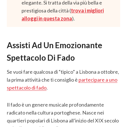
elegante. Si tratta della via più bella e
prestigiosa della città (
trova i migliori
alloggi in questa zona
).
Assisti Ad Un Emozionante
Spettacolo Di Fado
Se vuoi fare qualcosa di “tipico” a Lisbona a ottobre,
la prima attività che ti consiglio è
partecipare a uno
spettacolo di fado
.
Il fado è un genere musicale profondamente
radicato nella cultura portoghese. Nasce nei
quartieri popolari di Lisbona all’inizio del XIX secolo