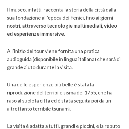
Il museo, infatti, racconta la storia della città dalla
sua fondazione all’epoca dei Fenici, fino ai giorni
nostri, attraverso
tecnologie multimediali, video
ed esperienze immersive
.
All’inizio del tour viene fornita una pratica
audioguida (disponibile in lingua italiana) che sarà di
grande aiuto durante la visita.
Una delle esperienze più belle è stata la
riproduzione del terribile sisma del 1755, che ha
raso al suolo la città ed è stata seguita poi da un
altrettanto terribile tsunami.
La visita è adatta a tutti, grandi e piccini, e la reputo