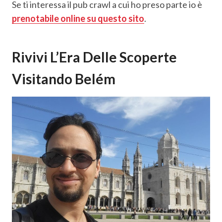
Se ti interessa il pub crawl a cui ho preso parte io è
prenotabile online su questo sito
.
Rivivi L’Era Delle Scoperte
Visitando Belém