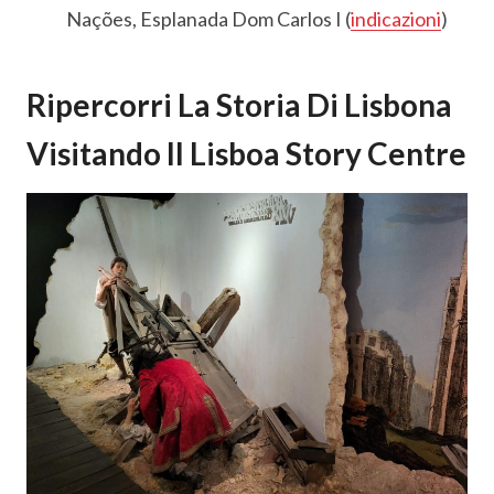
Nações, Esplanada Dom Carlos I (
indicazioni
)
Ripercorri La Storia Di Lisbona
Visitando Il Lisboa Story Centre