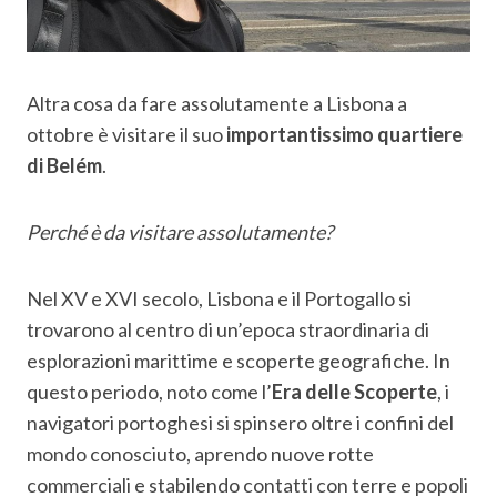
Altra cosa da fare assolutamente a Lisbona a
ottobre è visitare il suo
importantissimo quartiere
di Belém
.
Perché è da visitare assolutamente?
Nel XV e XVI secolo, Lisbona e il Portogallo si
trovarono al centro di un’epoca straordinaria di
esplorazioni marittime e scoperte geografiche. In
questo periodo, noto come l’
Era delle Scoperte
, i
navigatori portoghesi si spinsero oltre i confini del
mondo conosciuto, aprendo nuove rotte
commerciali e stabilendo contatti con terre e popoli