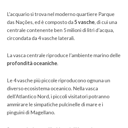
L’acquario si trova nel moderno quartiere Parque
das Nações, ed è composto da
5 vasche
, di cui una
centrale contenente ben 5 milioni di litri d’acqua,
circondata da 4 vasche laterali.
La vasca centrale riproduce l’ambiente marino delle
profondità oceaniche
.
Le 4 vasche più piccole riproducono ognuna un
diverso ecosistema oceanico. Nella vasca
dell’Atlantico Nord, i piccoli visitatori potranno
ammirare le simpatiche pulcinelle di mare e i
pinguini di Magellano.