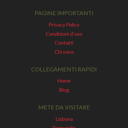
COSTI
PAGINE IMPORTANTI
Privacy Policy
Condizioni d’uso
Contatti
Chi sono
COLLEGAMENTI RAPIDI
Home
Blog
METE DA VISITARE
Lisbona
Portogallo