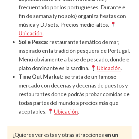
frecuentado por los portugueses. Durante el
fin de semana (y no solo) organiza fiestas con
música y DJ sets. Precios medio-altos.
Ubicación
.
Sol e Pesca
: restaurante temático de mar,
inspirado en la tradición pesquera de Portugal.
Menú obviamente a base de pescado, donde el
plato dominante es la sardina.
Ubicación
.
Time Out Market
: se trata de un famoso
mercado con decenas y decenas de puestos y
restaurantes donde podrás probar comidas de
todas partes del mundo a precios más que
aceptables.
Ubicación
.
¿Quieres ver estas y otras atracciones
en un