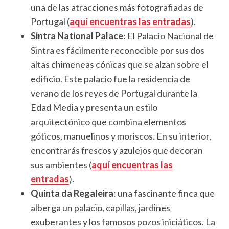
una de las atracciones más fotografiadas de
Portugal (
aquí encuentras las entradas
).
Sintra National Palace
: El Palacio Nacional de
Sintra es fácilmente reconocible por sus dos
altas chimeneas cónicas que se alzan sobre el
edificio. Este palacio fue la residencia de
verano de los reyes de Portugal durante la
Edad Media y presenta un estilo
arquitectónico que combina elementos
góticos, manuelinos y moriscos. En su interior,
encontrarás frescos y azulejos que decoran
sus ambientes (
aquí encuentras las
entradas
).
Quinta da Regaleira
: una fascinante finca que
alberga un palacio, capillas, jardines
exuberantes y los famosos pozos iniciáticos. La