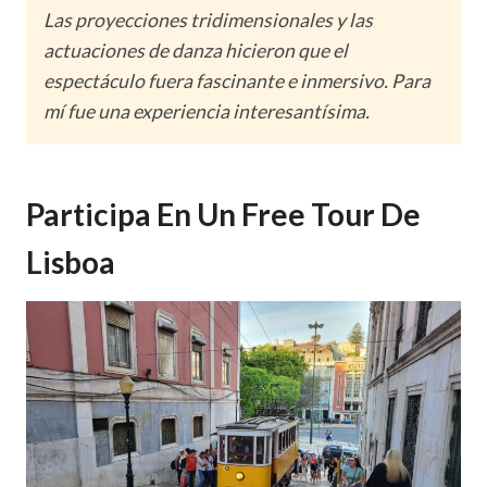
Las proyecciones tridimensionales y las
actuaciones de danza hicieron que el
espectáculo fuera fascinante e inmersivo. Para
mí fue una experiencia interesantísima.
Participa En Un Free Tour De
Lisboa