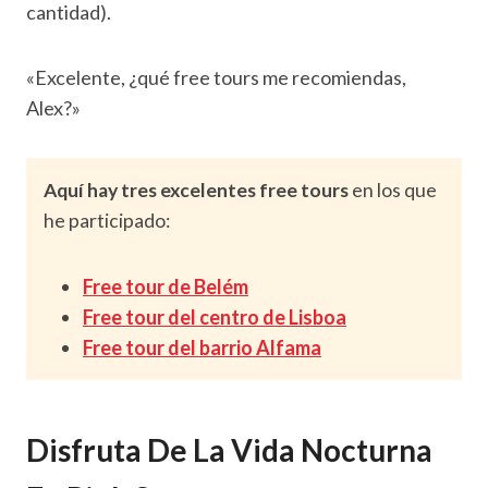
cantidad).
«Excelente, ¿qué free tours me recomiendas,
Alex?»
Aquí hay tres excelentes free tours
en los que
he participado:
Free tour de Belém
Free tour del centro de Lisboa
Free tour del barrio Alfama
Disfruta De La Vida Nocturna