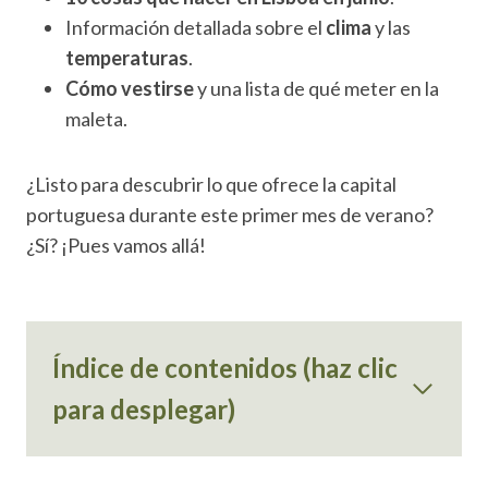
Información detallada sobre el
clima
y las
temperaturas
.
Cómo vestirse
y una lista de qué meter en la
maleta.
¿Listo para descubrir lo que ofrece la capital
portuguesa durante este primer mes de verano?
¿Sí? ¡Pues vamos allá!
Índice de contenidos (haz clic
para desplegar)