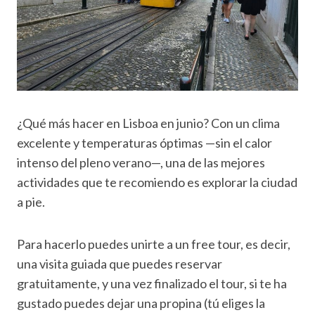
¿Qué más hacer en Lisboa en junio? Con un clima
excelente y temperaturas óptimas —sin el calor
intenso del pleno verano—, una de las mejores
actividades que te recomiendo es explorar la ciudad
a pie.
Para hacerlo puedes unirte a un free tour, es decir,
una visita guiada que puedes reservar
gratuitamente, y una vez finalizado el tour, si te ha
gustado puedes dejar una propina (tú eliges la