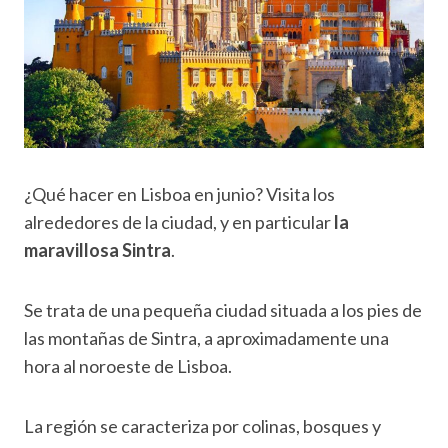
¿Qué hacer en Lisboa en junio? Visita los
alrededores de la ciudad, y en particular
la
maravillosa Sintra
.
Se trata de una pequeña ciudad situada a los pies de
las montañas de Sintra, a aproximadamente una
hora al noroeste de Lisboa.
La región se caracteriza por colinas, bosques y