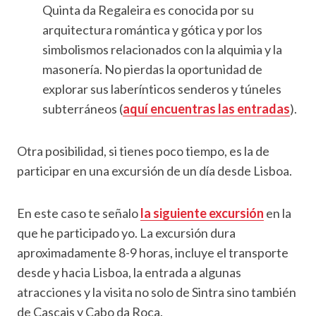
Quinta da Regaleira es conocida por su
arquitectura romántica y gótica y por los
simbolismos relacionados con la alquimia y la
masonería. No pierdas la oportunidad de
explorar sus laberínticos senderos y túneles
subterráneos (
aquí encuentras las entradas
).
Otra posibilidad, si tienes poco tiempo, es la de
participar en una excursión de un día desde Lisboa.
En este caso te señalo
la siguiente excursión
en la
que he participado yo. La excursión dura
aproximadamente 8-9 horas, incluye el transporte
desde y hacia Lisboa, la entrada a algunas
atracciones y la visita no solo de Sintra sino también
de Cascais y Cabo da Roca.