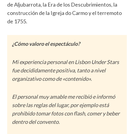
de Aljubarrota, la Era de los Descubrimientos, la
construcción de la Igreja do Carmo y el terremoto
de 1755.
¿Cómo valoro el espectáculo?
Mi experiencia personal en Lisbon Under Stars
fue decididamente positiva, tanto a nivel
organizativo como de «contenido».
El personal muy amable me recibió e informó
sobre las reglas del lugar, por ejemplo está
prohibido tomar fotos con flash, comer y beber
dentro del convento.