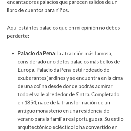
encantadores palacios que parecen salidos de un
libro de cuentos para niños.
Aquí están los palacios que en mi opinión no debes
perderte:
Palacio da Pena
: la atracción más famosa,
considerado uno de los palacios más bellos de
Europa. Palacio da Pena está rodeado de
exuberantes jardines y se encuentra en la cima
de una colina desde donde podrás admirar
todo el valle alrededor de Sintra. Completado
en 1854, nace de la transformación de un
antiguo monasterio en una residencia de
verano para la familia real portuguesa. Su estilo
arquitectónico ecléctico lo ha convertido en