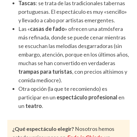
Tascas
: se trata de las tradicionales tabernas
portuguesas. El espectáculo es muy «sencillo»
y llevado a cabo por artistas emergentes.
Las «
casas de fado
» ofrecen una atmósfera
más refinada, donde se puede cenar mientras
se escuchan las melodías desgarradoras (sin
embargo, atención, porque en los últimos años,
muchas se han convertido en verdaderas
trampas para turistas
, con precios altísimos y
comida mediocre).
Otra opción (la que te recomiendo) es
participar en un
espectáculo profesional
en
un
teatro
.
¿Qué espectáculo elegir?
Nosotros hemos