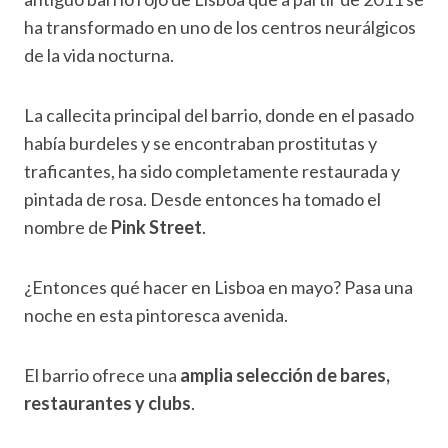
ha transformado en uno de los centros neurálgicos
de la vida nocturna.
La callecita principal del barrio, donde en el pasado
había burdeles y se encontraban prostitutas y
traficantes, ha sido completamente restaurada y
pintada de rosa. Desde entonces ha tomado el
nombre de
Pink Street
.
¿Entonces qué hacer en Lisboa en mayo? Pasa una
noche en esta pintoresca avenida.
El barrio ofrece una
amplia selección de bares,
restaurantes y clubs
.