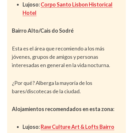
Lujoso:
Corpo Santo Lisbon Historical
Hotel
Bairro Alto/Cais do Sodré
Esta es el área que recomiendo a los más
jóvenes, grupos de amigos y personas
interesadas en general en la vida nocturna.
¿Por qué? Alberga la mayoría de los
bares/discotecas de la ciudad.
Alojamientos recomendados en esta zona:
Lujoso:
Raw Culture Art & Lofts Bairro