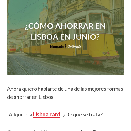
Ahora quiero hablarte de una de las mejores formas
de ahorrar en Lisboa.
¡Adquirir la
Lisboa card
! ¿De qué se trata?