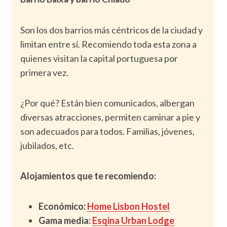
Son los dos barrios más céntricos de la ciudad y
limitan entre sí. Recomiendo toda esta zona a
quienes visitan la capital portuguesa por
primera vez.
¿Por qué? Están bien comunicados, albergan
diversas atracciones, permiten caminar a pie y
son adecuados para todos. Familias, jóvenes,
jubilados, etc.
Alojamientos que te recomiendo:
Económico:
Home Lisbon Hostel
Gama media:
Esqina Urban Lodge