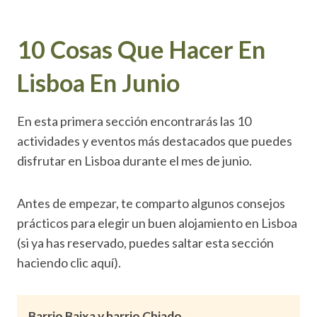
10 Cosas Que Hacer En
Lisboa En Junio
En esta primera sección encontrarás las 10
actividades y eventos más destacados que puedes
disfrutar en Lisboa durante el mes de junio.
Antes de empezar, te comparto algunos consejos
prácticos para elegir un buen alojamiento en Lisboa
(si ya has reservado, puedes saltar esta sección
haciendo clic aquí).
Barrio Baixa y barrio Chiado