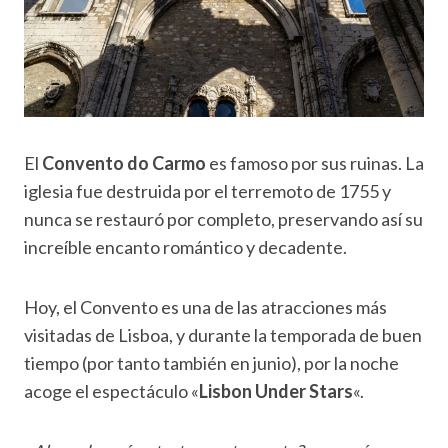
El
Convento do Carmo
es famoso por sus ruinas. La
iglesia fue destruida por el terremoto de 1755 y
nunca se restauró por completo, preservando así su
increíble encanto romántico y decadente.
Hoy, el Convento es una de las atracciones más
visitadas de Lisboa, y durante la temporada de buen
tiempo (por tanto también en junio), por la noche
acoge el espectáculo «
Lisbon Under Stars
«.