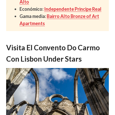
Alto
Económico:
Independente Principe Real
Gama media:
Bairro Alto Bronze of Art
Apartments
Visita El Convento Do Carmo
Con Lisbon Under Stars