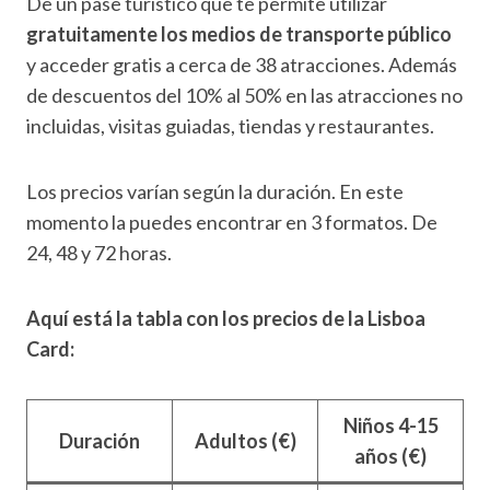
De un pase turístico que te permite utilizar
gratuitamente los medios de transporte público
y acceder gratis a cerca de 38 atracciones. Además
de descuentos del 10% al 50% en las atracciones no
incluidas, visitas guiadas, tiendas y restaurantes.
Los precios varían según la duración. En este
momento la puedes encontrar en 3 formatos. De
24, 48 y 72 horas.
Aquí está la tabla con los precios de la Lisboa
Card:
Niños 4-15
Duración
Adultos (€)
años (€)