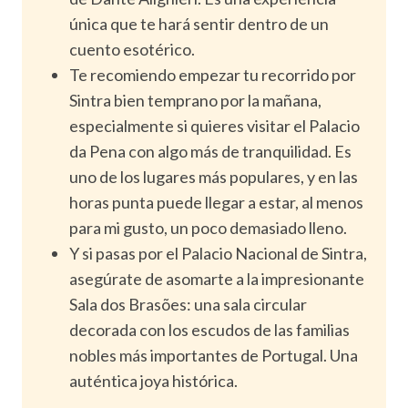
única que te hará sentir dentro de un
cuento esotérico.
Te recomiendo empezar tu recorrido por
Sintra bien temprano por la mañana,
especialmente si quieres visitar el Palacio
da Pena con algo más de tranquilidad. Es
uno de los lugares más populares, y en las
horas punta puede llegar a estar, al menos
para mi gusto, un poco demasiado lleno.
Y si pasas por el Palacio Nacional de Sintra,
asegúrate de asomarte a la impresionante
Sala dos Brasões: una sala circular
decorada con los escudos de las familias
nobles más importantes de Portugal. Una
auténtica joya histórica.