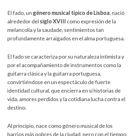
El fado, un
género musical típico de Lisboa
, nació
alrededor del
siglo XVIII
como expresión de la
melancolía y la saudade, sentimientos tan
profundamente arraigados en el alma portuguesa.
El fado se caracteriza por su naturaleza intimista y
por el acompañamiento de instrumentos como la
guitarra clásica y la guitarra portuguesa,
convirtiéndose en un espectáculo de fuerte
identidad cultural, que encierra en sí historias de
vida, amores perdidos y la cotidiana lucha contra el
destino.
Al principio, nace como género musical de los
barrios más pobres de la ciudad, pero con el tiempo,