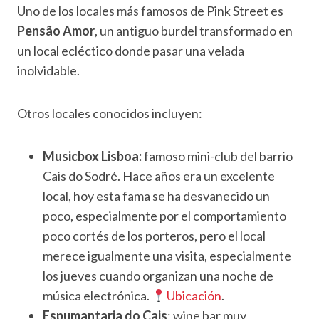
Uno de los locales más famosos de Pink Street es
Pensão Amor
, un antiguo burdel transformado en
un local ecléctico donde pasar una velada
inolvidable.
Otros locales conocidos incluyen:
Musicbox Lisboa:
famoso mini-club del barrio
Cais do Sodré. Hace años era un excelente
local, hoy esta fama se ha desvanecido un
poco, especialmente por el comportamiento
poco cortés de los porteros, pero el local
merece igualmente una visita, especialmente
los jueves cuando organizan una noche de
música electrónica.
Ubicación
.
Espumantaria do Cais
: wine bar muy