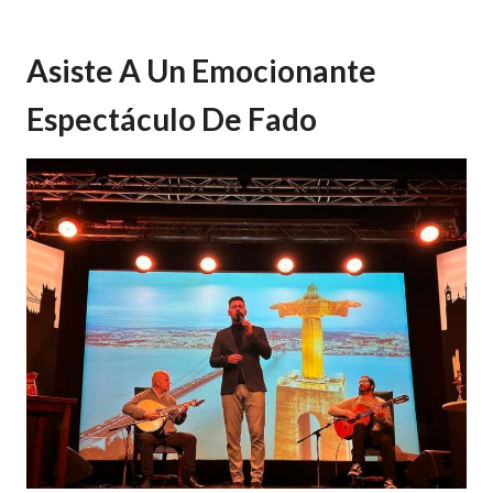
Asiste A Un Emocionante
Espectáculo De Fado